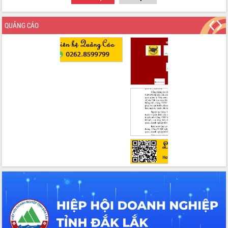
QUẢNG CÁO