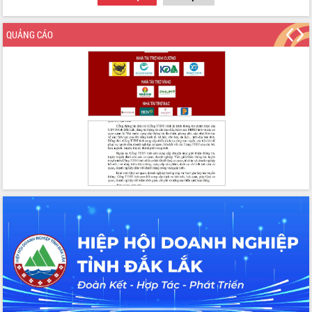
QUẢNG CÁO