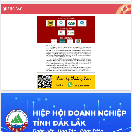
QUẢNG CÁO