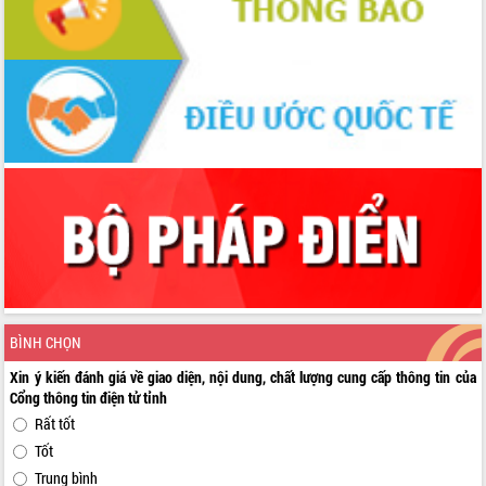
BÌNH CHỌN
Xin ý kiến đánh giá về giao diện, nội dung, chất lượng cung cấp thông tin của
Cổng thông tin điện tử tỉnh
Rất tốt
Tốt
Trung bình