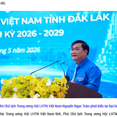
 nhi.
hó Chủ tịch Trung ương Hội LHTN Việt Nam Nguyễn Ngọc Toàn phát biểu tại Đại h
hía Trung ương Hội LHTN Việt Nam tỉnh, Phó Chủ tịch Trung ương Hội LHTN