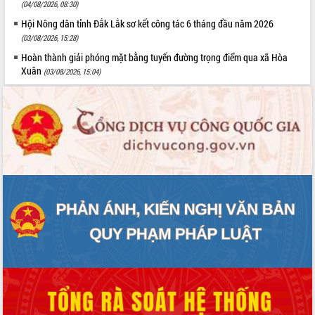
(04/08/2026, 08:30)
Hội Nông dân tỉnh Đắk Lắk sơ kết công tác 6 tháng đầu năm 2026
(03/08/2026, 15:28)
Hoàn thành giải phóng mặt bằng tuyến đường trọng điểm qua xã Hòa
Xuân
(03/08/2026, 15:04)