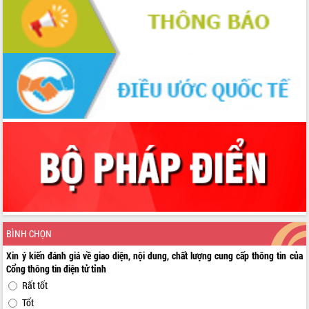
BÌNH CHỌN
Xin ý kiến đánh giá về giao diện, nội dung, chất lượng cung cấp thông tin của
Cổng thông tin điện tử tỉnh
Rất tốt
Tốt