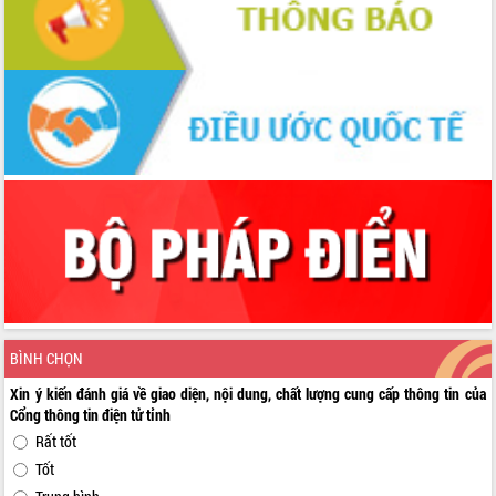
BÌNH CHỌN
Xin ý kiến đánh giá về giao diện, nội dung, chất lượng cung cấp thông tin của
Cổng thông tin điện tử tỉnh
Rất tốt
Tốt