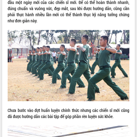
đầu một ngày mới của các chiến sĩ mới. Để có thể hoàn thành nhanh,
đúng chuẩn và vuông vức, đẹp mắt, sau khi được hướng dẫn, cũng cần
phải thực hành nhiều lần mới có thể thành thục kỹ năng tưởng chừng
như đơn giản này.
Chưa bước vào đợt huấn luyện chính thức nhưng các chiến sĩ mới cũng
đã được hướng dẫn các bài tập để góp phần rèn luyện sức khỏe.