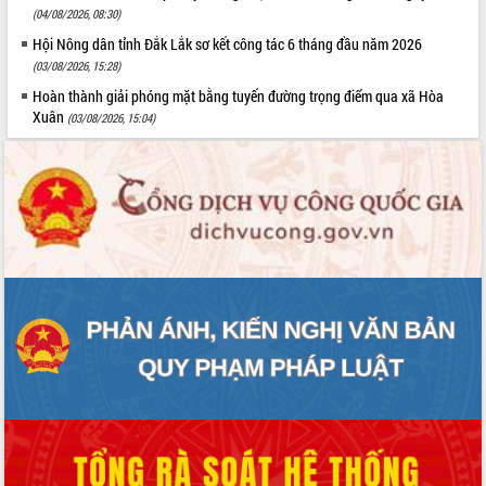
(04/08/2026, 08:30)
Hội Nông dân tỉnh Đắk Lắk sơ kết công tác 6 tháng đầu năm 2026
(03/08/2026, 15:28)
Hoàn thành giải phóng mặt bằng tuyến đường trọng điểm qua xã Hòa
Xuân
(03/08/2026, 15:04)