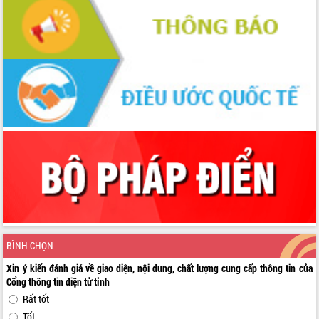
BÌNH CHỌN
Xin ý kiến đánh giá về giao diện, nội dung, chất lượng cung cấp thông tin của
Cổng thông tin điện tử tỉnh
Rất tốt
Tốt