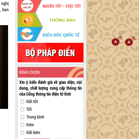
 nghị
, ban
BÌNH CHỌN
Xin ý kiến đánh giá về giao diện, nội
dung, chất lượng cung cấp thông tin
của Cổng thông tin điện tử tỉnh
Rất tốt
Tốt
Trung bình
Kém
Rất kém