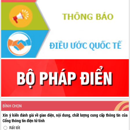
BÌNH CHỌN
Xin ý kiến đánh giá về giao diện, nội dung, chất lượng cung cấp thông tin của
Cổng thông tin điện tử tỉnh
Rất tốt