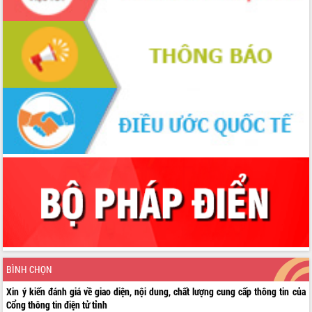
BÌNH CHỌN
Xin ý kiến đánh giá về giao diện, nội dung, chất lượng cung cấp thông tin của
Cổng thông tin điện tử tỉnh