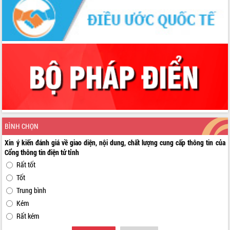
BÌNH CHỌN
Xin ý kiến đánh giá về giao diện, nội dung, chất lượng cung cấp thông tin của
Cổng thông tin điện tử tỉnh
Rất tốt
Tốt
Trung bình
Kém
Rất kém