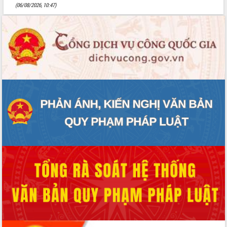
(06/08/2026, 10:47)