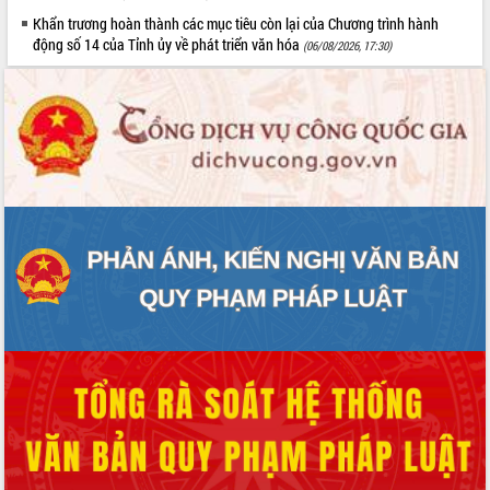
Khẩn trương hoàn thành các mục tiêu còn lại của Chương trình hành
động số 14 của Tỉnh ủy về phát triển văn hóa
(06/08/2026, 17:30)