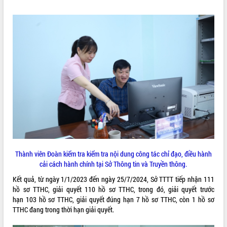
Tất cả:
66046167
Thành viên Đoàn kiểm tra kiểm tra nội dung công tác chỉ đạo, điều hành
cải cách hành chính tại Sở Thông tin và Truyền thông.
Kết quả, từ ngày 1/1/2023 đến ngày 25/7/2024, Sở TTTT tiếp nhận 111
hồ sơ TTHC, giải quyết 110 hồ sơ TTHC, trong đó, giải quyết trước
hạn 103 hồ sơ TTHC, giải quyết đúng hạn 7 hồ sơ TTHC, còn 1 hồ sơ
TTHC đang trong thời hạn giải quyết.