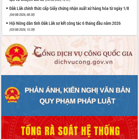
Đắk Lắk chính thức cấp Giấy chứng nhận xuất xứ hàng hóa từ ngày 1/8
(04/08/2026, 08:30)
Hội Nông dân tỉnh Đắk Lắk sơ kết công tác 6 tháng đầu năm 2026
(03/08/2026, 15:28)