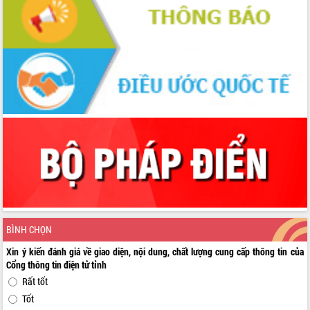
BÌNH CHỌN
Xin ý kiến đánh giá về giao diện, nội dung, chất lượng cung cấp thông tin của
Cổng thông tin điện tử tỉnh
Rất tốt
Tốt