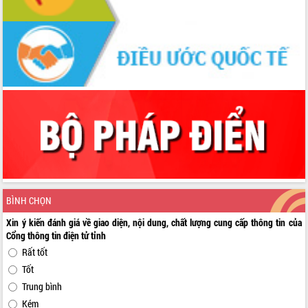
BÌNH CHỌN
Xin ý kiến đánh giá về giao diện, nội dung, chất lượng cung cấp thông tin của
Cổng thông tin điện tử tỉnh
Rất tốt
Tốt
Trung bình
Kém