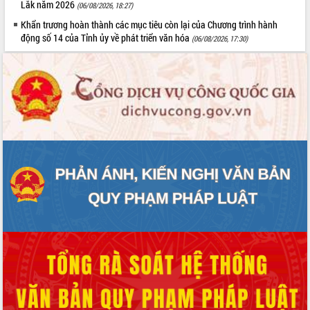
Lắk năm 2026
(06/08/2026, 18:27)
Khẩn trương hoàn thành các mục tiêu còn lại của Chương trình hành
động số 14 của Tỉnh ủy về phát triển văn hóa
(06/08/2026, 17:30)