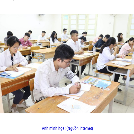
Ảnh minh họa: (Nguồn internet)