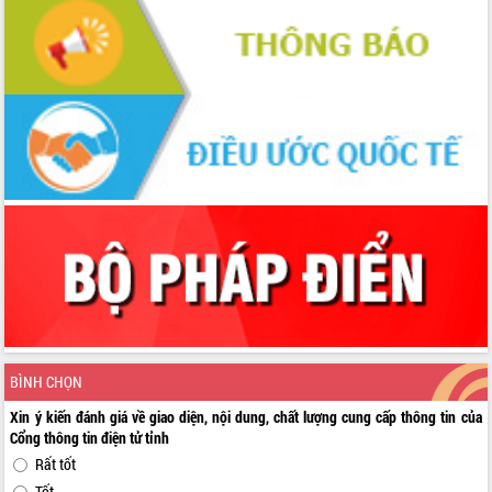
BÌNH CHỌN
Xin ý kiến đánh giá về giao diện, nội dung, chất lượng cung cấp thông tin của
Cổng thông tin điện tử tỉnh
Rất tốt
Tốt