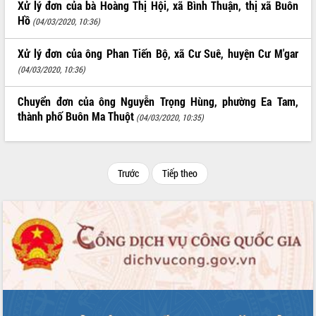
Xử lý đơn của bà Hoàng Thị Hội, xã Bình Thuận, thị xã Buôn
Hồ
(04/03/2020, 10:36)
Xử lý đơn của ông Phan Tiến Bộ, xã Cư Suê, huyện Cư M'gar
(04/03/2020, 10:36)
Chuyển đơn của ông Nguyễn Trọng Hùng, phường Ea Tam,
thành phố Buôn Ma Thuột
(04/03/2020, 10:35)
Trước
Tiếp theo