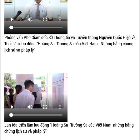
Phỏng vấn Phó Giám đốc Sở Thông tin và Truyền thông Nguyễn Quốc Hiệp về
Triển lãm lưu động “Hoàng Sa, Trường Sa của Việt Nam - Những bằng chứng
lịch sử và pháp lý”
Lan tỏa triển lãm lưu động "Hoàng Sa -Trường Sa của Việt Nam những bằng
chứng lịch sử và pháp lý"