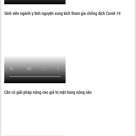
Sinh viên ngành y tình nguyện xung kích tham gia chống dịch Covid-19
Cần có giải pháp nâng cao giá trị mặt hàng nông sản