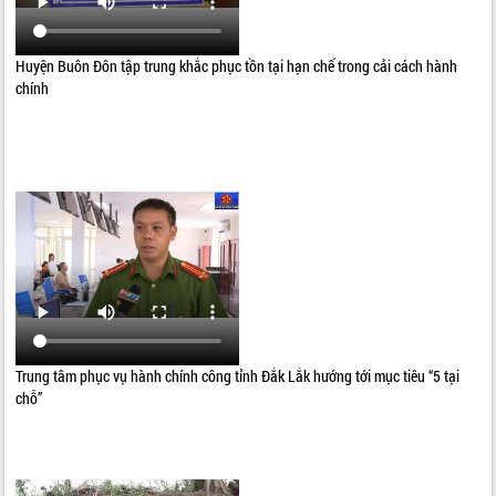
Huyện Buôn Đôn tập trung khắc phục tồn tại hạn chế trong cải cách hành
chính
Trung tâm phục vụ hành chính công tỉnh Đắk Lắk hướng tới mục tiêu “5 tại
chỗ”