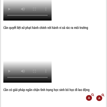
Cần quyết liệt xử phạt hành chính với hành vi xả rác ra môi trường
Cần có giải pháp ngăn chặn tình trạng học sinh bỏ học đi lao động