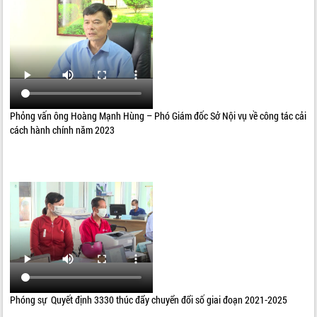
Phỏng vấn ông Hoàng Mạnh Hùng – Phó Giám đốc Sở Nội vụ về công tác cải
cách hành chính năm 2023
Phóng sự Quyết định 3330 thúc đẩy chuyển đổi số giai đoạn 2021-2025