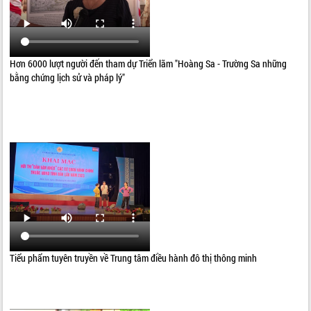
Hơn 6000 lượt người đến tham dự Triển lãm "Hoàng Sa - Trường Sa những
bằng chứng lịch sử và pháp lý"
Tiểu phẩm tuyên truyền về Trung tâm điều hành đô thị thông minh