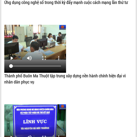
Ứng dụng công nghệ số trong thời kỳ đẩy mạnh cuộc cách mạng lần thứ tư
Thành phố Buôn Ma Thuột tập trung xây dựng nền hành chính hiện đại vì
nhân dân phục vụ