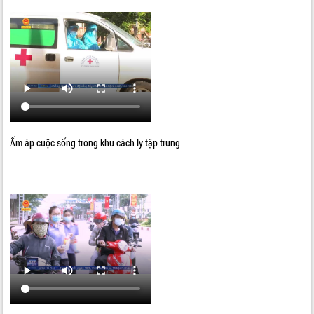
Ấm áp cuộc sống trong khu cách ly tập trung