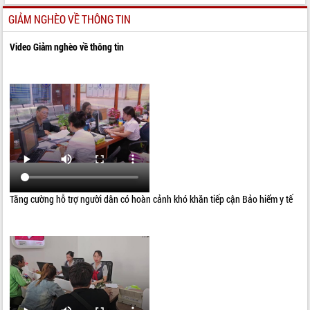
GIẢM NGHÈO VỀ THÔNG TIN
Video Giảm nghèo về thông tin
Tăng cường hỗ trợ người dân có hoàn cảnh khó khăn tiếp cận Bảo hiểm y tế