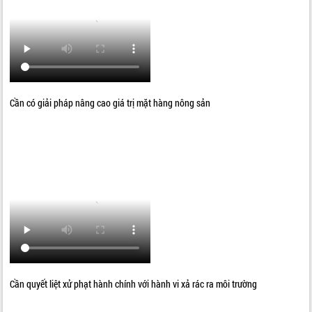
Cần có giải pháp nâng cao giá trị mặt hàng nông sản
Cần quyết liệt xử phạt hành chính với hành vi xả rác ra môi trường