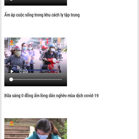
Ấm áp cuộc sống trong khu cách ly tập trung
Bữa sáng 0 đồng ấm lòng dân nghèo mùa dịch covid-19