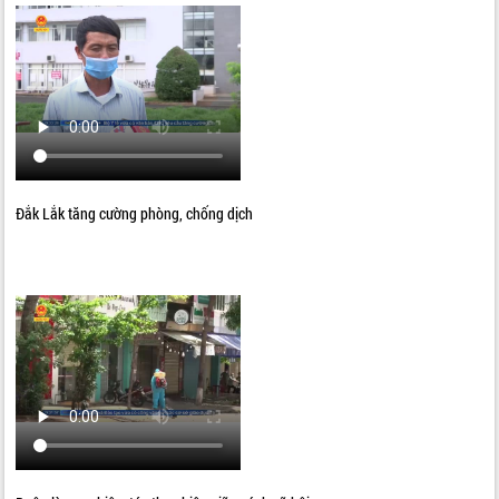
Đắk Lắk tăng cường phòng, chống dịch