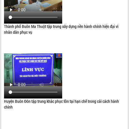
Thành phố Buôn Ma Thuột tập trung xây dựng nền hành chính hiện đại vì
nhân dân phục vụ
Huyện Buôn Đôn tập trung khắc phục tồn tại hạn chế trong cải cách hành
chính