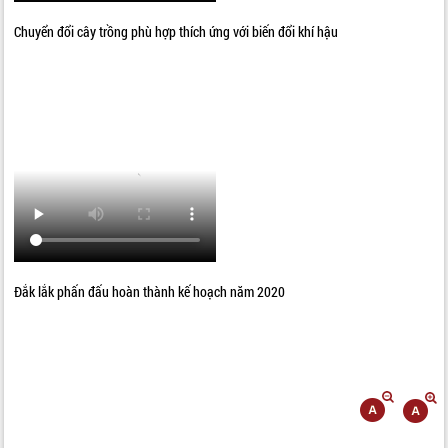
Chuyển đổi cây trồng phù hợp thích ứng với biến đổi khí hậu
Đắk lắk phấn đấu hoàn thành kế hoạch năm 2020