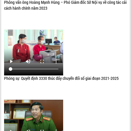
Phỏng vấn ông Hoàng Mạnh Hùng – Phó Giám đốc Sở Nội vụ về công tác cải
cách hành chính năm 2023
Phóng sự Quyết định 3330 thúc đẩy chuyển đổi số giai đoạn 2021-2025