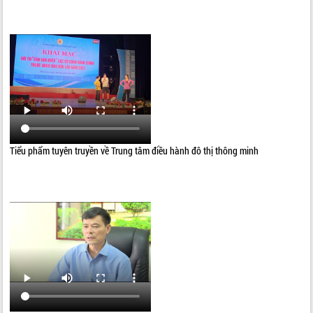
Tiểu phẩm tuyên truyền về Trung tâm điều hành đô thị thông minh