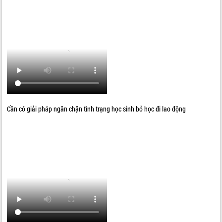
Cần có giải pháp ngăn chặn tình trạng học sinh bỏ học đi lao động