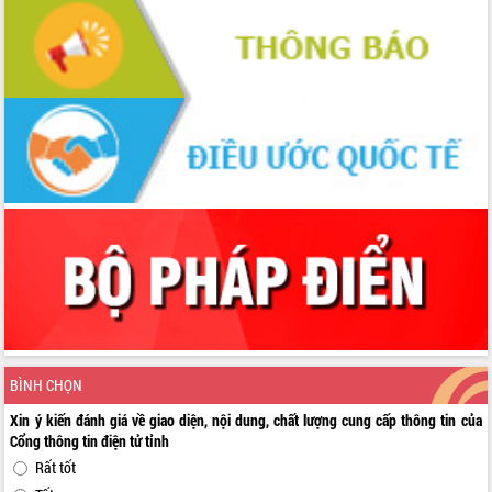
BÌNH CHỌN
Xin ý kiến đánh giá về giao diện, nội dung, chất lượng cung cấp thông tin của
Cổng thông tin điện tử tỉnh
Rất tốt