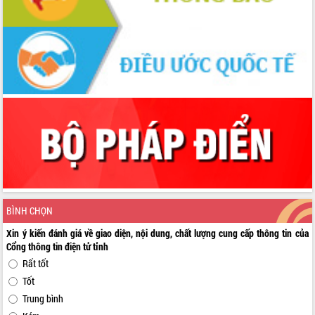
BÌNH CHỌN
Xin ý kiến đánh giá về giao diện, nội dung, chất lượng cung cấp thông tin của
Cổng thông tin điện tử tỉnh
Rất tốt
Tốt
Trung bình