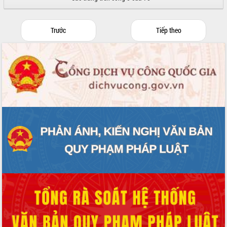
Trước
Tiếp theo