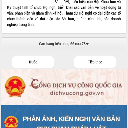
Sáng 9/9, Liên hiệp các Hội Khoa học và
Kỹ thuật tỉnh tổ chức Hội nghị triển khai các văn bản về hoạt động tư
vấn, phản biện và giám định xã hội. Tham dự Hội nghị có đại diện các tổ
chức thành viên và đại diện các Sở, ban, ngành của tỉnh, các doanh
nghiệp trong tỉnh.
Các trang trên cổng 66 của 78
Trước
Tiếp theo