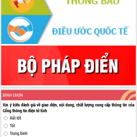
BÌNH CHỌN
Xin ý kiến đánh giá về giao diện, nội dung, chất lượng cung cấp thông tin của
Cổng thông tin điện tử tỉnh
Rất tốt
Tốt
Trung bình