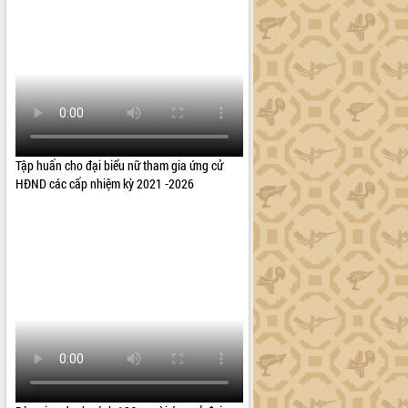
Tập huấn cho đại biểu nữ tham gia ứng cử
HĐND các cấp nhiệm kỳ 2021 -2026