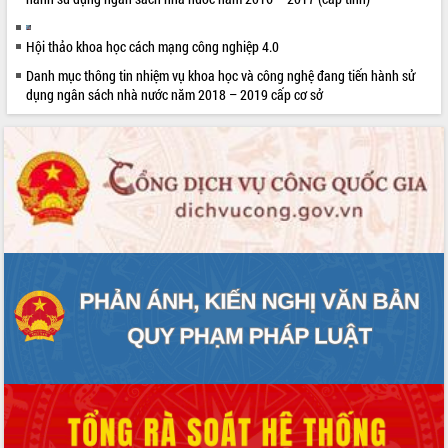
Hội thảo khoa học cách mạng công nghiệp 4.0
Danh mục thông tin nhiệm vụ khoa học và công nghệ đang tiến hành sử
dụng ngân sách nhà nước năm 2018 – 2019 cấp cơ sở