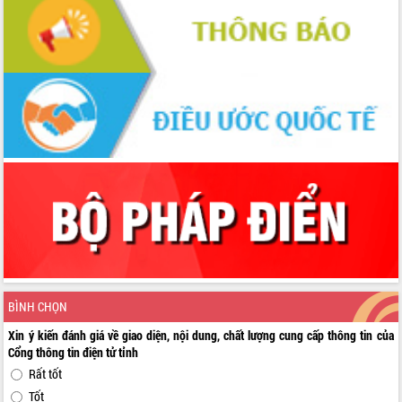
BÌNH CHỌN
Xin ý kiến đánh giá về giao diện, nội dung, chất lượng cung cấp thông tin của
Cổng thông tin điện tử tỉnh
Rất tốt
Tốt