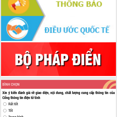
BÌNH CHỌN
Xin ý kiến đánh giá về giao diện, nội dung, chất lượng cung cấp thông tin của
Cổng thông tin điện tử tỉnh
Rất tốt
Tốt
Trung bình