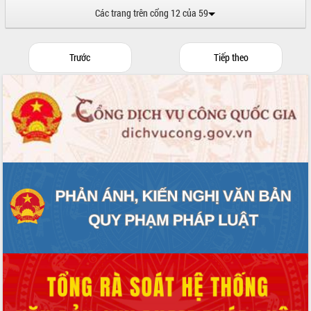
Các trang trên cổng 12 của 59
Trước
Tiếp theo