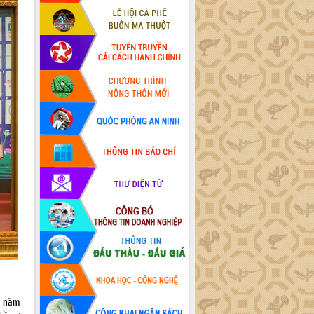
3 năm