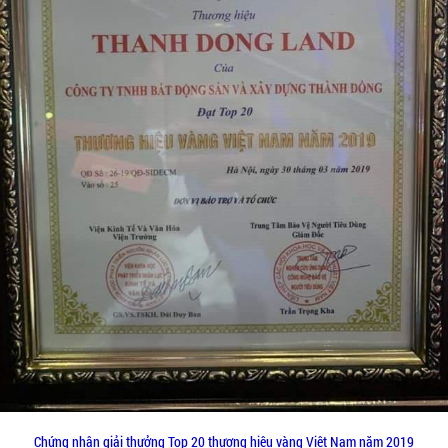
Chứng nhận giải thưởng Top 20 thương hiệu vàng Việt Nam năm 2019