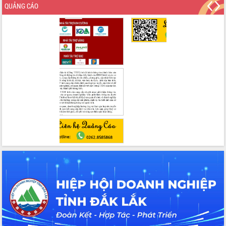
QUẢNG CÁO