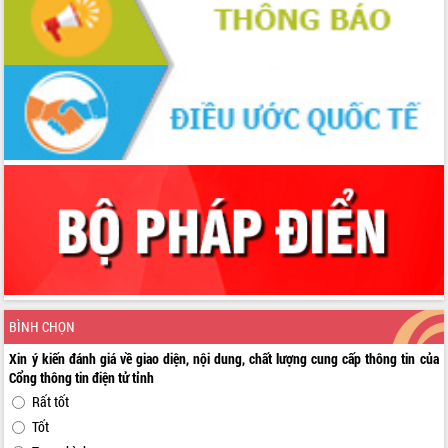
BÌNH CHỌN
Xin ý kiến đánh giá về giao diện, nội dung, chất lượng cung cấp thông tin của
Cổng thông tin điện tử tỉnh
Rất tốt
Tốt