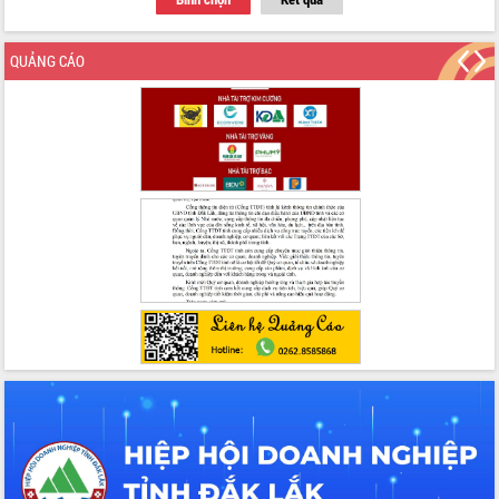
QUẢNG CÁO