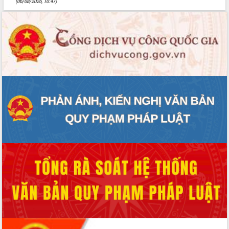
(06/08/2026, 10:47)