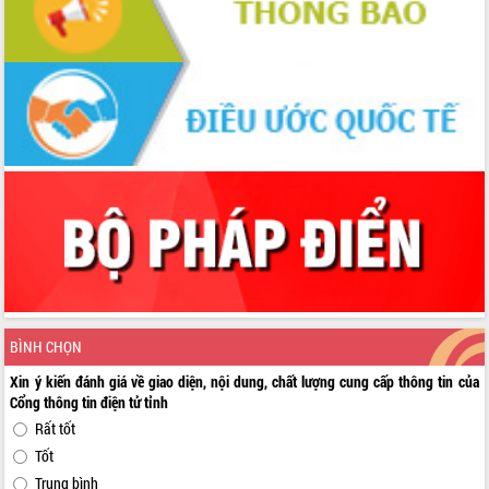
BÌNH CHỌN
Xin ý kiến đánh giá về giao diện, nội dung, chất lượng cung cấp thông tin của
Cổng thông tin điện tử tỉnh
Rất tốt
Tốt
Trung bình