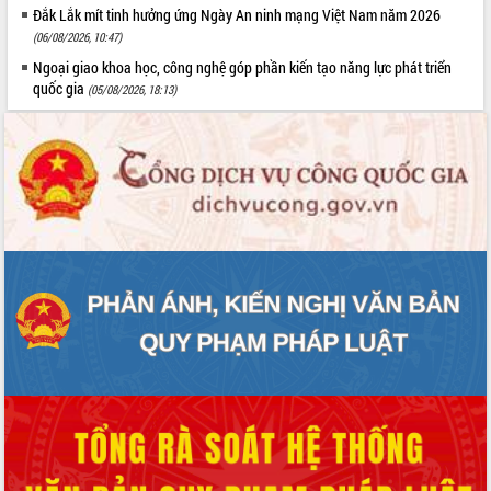
Đắk Lắk mít tinh hưởng ứng Ngày An ninh mạng Việt Nam năm 2026
(06/08/2026, 10:47)
Ngoại giao khoa học, công nghệ góp phần kiến tạo năng lực phát triển
quốc gia
(05/08/2026, 18:13)