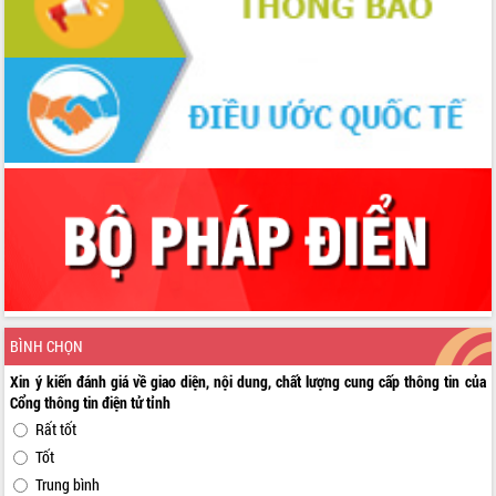
BÌNH CHỌN
Xin ý kiến đánh giá về giao diện, nội dung, chất lượng cung cấp thông tin của
Cổng thông tin điện tử tỉnh
Rất tốt
Tốt
Trung bình