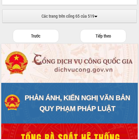
Các trang trên cổng 65 của 519
Trước
Tiếp theo