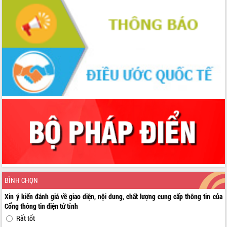
BÌNH CHỌN
Xin ý kiến đánh giá về giao diện, nội dung, chất lượng cung cấp thông tin của
Cổng thông tin điện tử tỉnh
Rất tốt