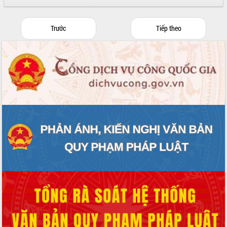
Trước
Tiếp theo