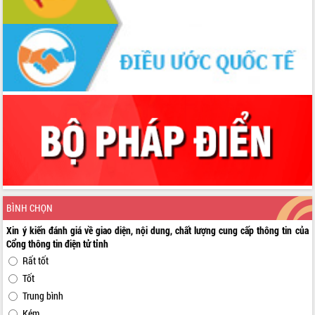
BÌNH CHỌN
Xin ý kiến đánh giá về giao diện, nội dung, chất lượng cung cấp thông tin của
Cổng thông tin điện tử tỉnh
Rất tốt
Tốt
Trung bình
Kém