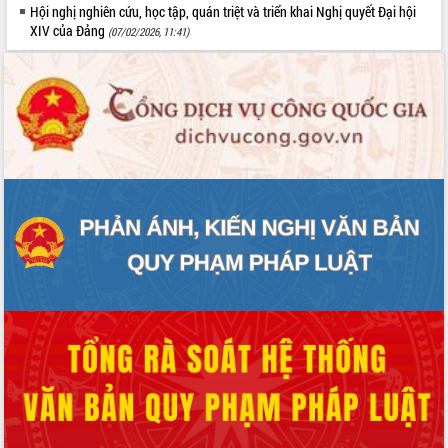
Hội nghị nghiên cứu, học tập, quán triệt và triển khai Nghị quyết Đại hội
XIV của Đảng
(07/02/2026, 11:41)