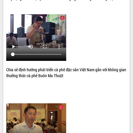
Chia sẻ định hướng phát triển cà phê đặc sản Việt Nam gắn với không gian
thưởng thức cà phê Buôn Ma Thuột