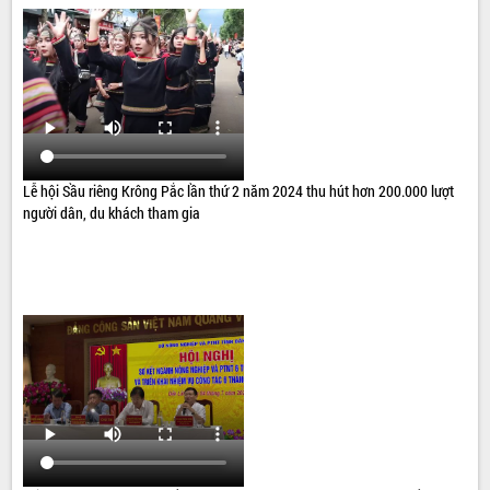
Lễ hội Sầu riêng Krông Pắc lần thứ 2 năm 2024 thu hút hơn 200.000 lượt
người dân, du khách tham gia