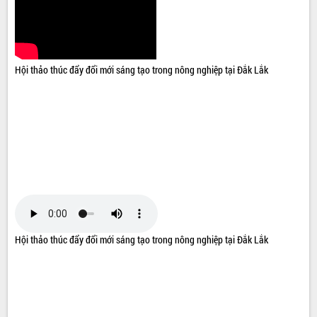
Hội thảo thúc đẩy đổi mới sáng tạo trong nông nghiệp tại Đắk Lắk
Hội thảo thúc đẩy đổi mới sáng tạo trong nông nghiệp tại Đắk Lắk