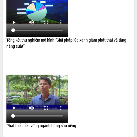
Tổng kết thử nghiệm mô hình “Giải pháp lúa xanh giảm phát thải và tăng
năng suất”
Phát triển bền vững ngành hàng sầu riêng