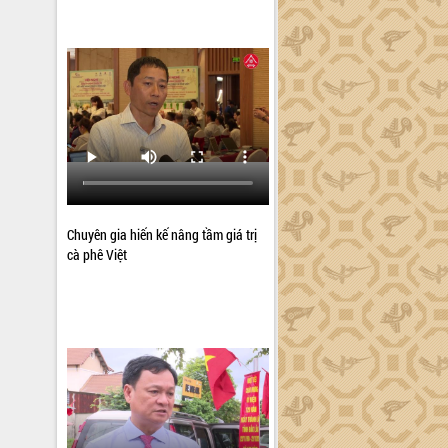
Chuyên gia hiến kế nâng tầm giá trị
cà phê Việt