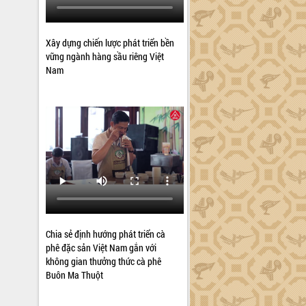
Xây dựng chiến lược phát triển bền
vững ngành hàng sầu riêng Việt
Nam
Chia sẻ định hướng phát triển cà
phê đặc sản Việt Nam gắn với
không gian thưởng thức cà phê
Buôn Ma Thuột