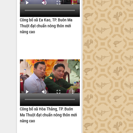
Công bố xã Ea Kao, TP. Buôn Ma
Thuột đạt chuẩn nông thôn mới
nâng cao
Công bố xã Hòa Thắng, TP. Buôn
Ma Thuột đạt chuẩn nông thôn mới
nâng cao