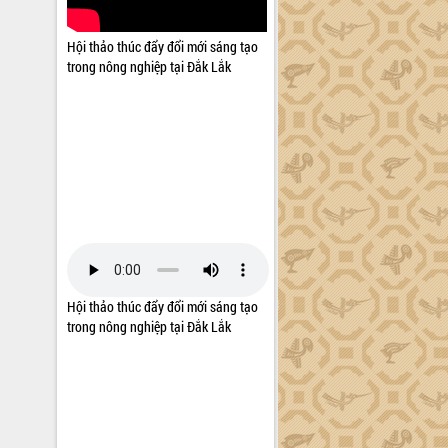
Hội thảo thúc đẩy đổi mới sáng tạo
trong nông nghiệp tại Đắk Lắk
Hội thảo thúc đẩy đổi mới sáng tạo
trong nông nghiệp tại Đắk Lắk