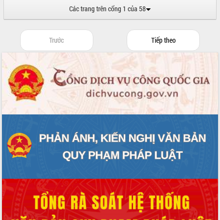
Các trang trên cổng 1 của 58
Trước
Tiếp theo