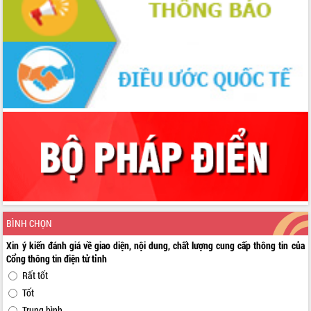
BÌNH CHỌN
Xin ý kiến đánh giá về giao diện, nội dung, chất lượng cung cấp thông tin của
Cổng thông tin điện tử tỉnh
Rất tốt
Tốt
Trung bình