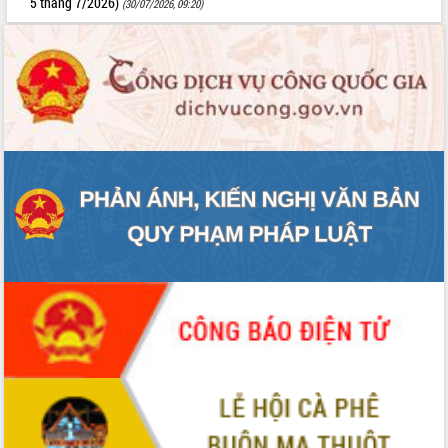
5 tháng 7/2026)
(30/07/2026, 09:20)