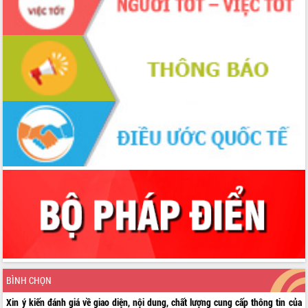
BÌNH CHỌN
Xin ý kiến đánh giá về giao diện, nội dung, chất lượng cung cấp thông tin của