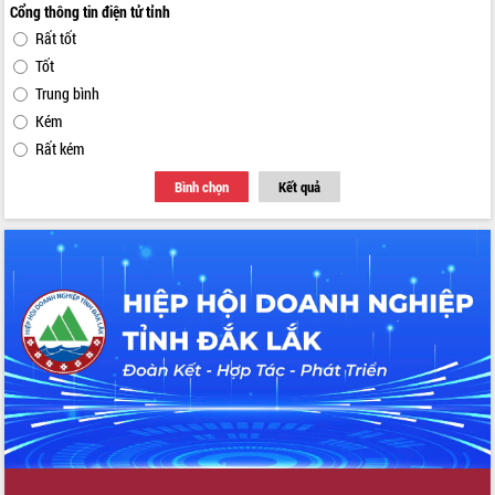
Cổng thông tin điện tử tỉnh
Rất tốt
Tốt
Trung bình
Kém
Rất kém
Bình chọn
Kết quả