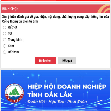
BÌNH CHỌN
Xin ý kiến đánh giá về giao diện, nội dung, chất lượng cung cấp thông tin của
Cổng thông tin điện tử tỉnh
Rất tốt
Tốt
Trung bình
Kém
Rất kém
Bình chọn
Kết quả