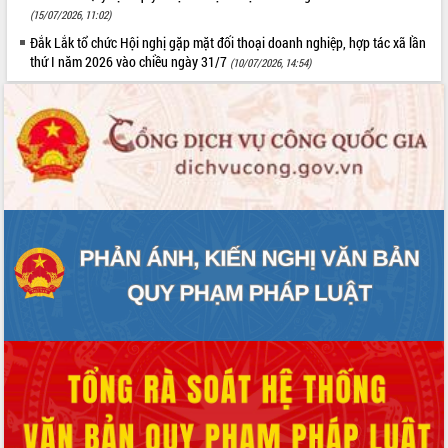
(15/07/2026, 11:02)
Đắk Lắk tổ chức Hội nghị gặp mặt đối thoại doanh nghiệp, hợp tác xã lần
thứ I năm 2026 vào chiều ngày 31/7
(10/07/2026, 14:54)