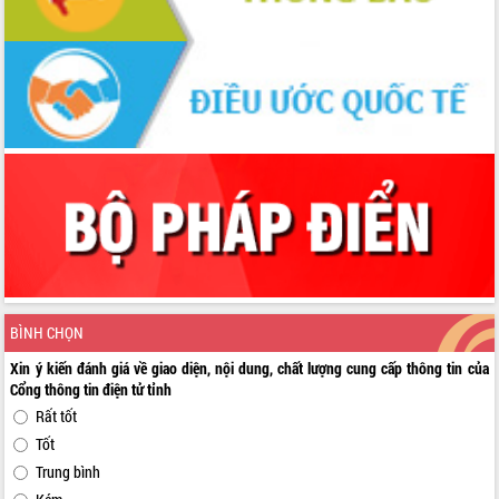
BÌNH CHỌN
Xin ý kiến đánh giá về giao diện, nội dung, chất lượng cung cấp thông tin của
Cổng thông tin điện tử tỉnh
Rất tốt
Tốt
Trung bình