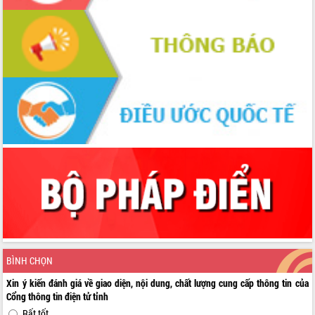
BÌNH CHỌN
Xin ý kiến đánh giá về giao diện, nội dung, chất lượng cung cấp thông tin của
Cổng thông tin điện tử tỉnh
Rất tốt