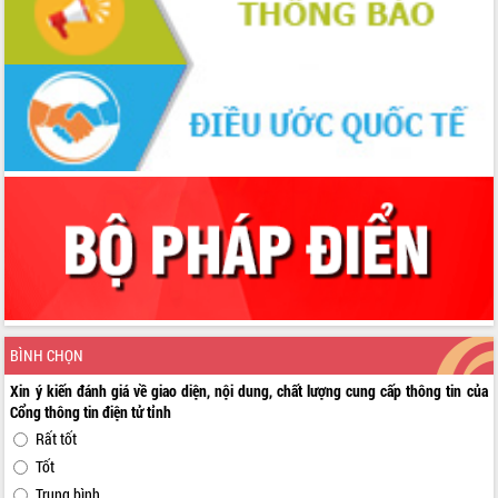
BÌNH CHỌN
Xin ý kiến đánh giá về giao diện, nội dung, chất lượng cung cấp thông tin của
Cổng thông tin điện tử tỉnh
Rất tốt
Tốt
Trung bình