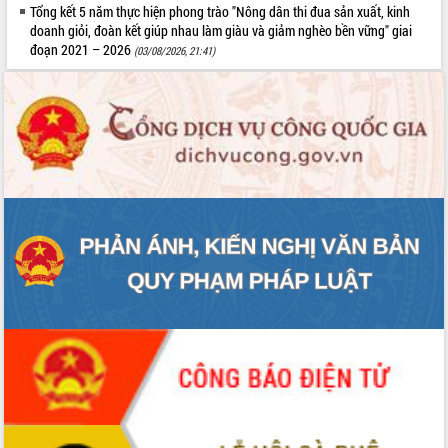
Tổng kết 5 năm thực hiện phong trào "Nông dân thi đua sản xuất, kinh
doanh giỏi, đoàn kết giúp nhau làm giàu và giảm nghèo bền vững" giai
đoạn 2021 – 2026
(03/08/2026, 21:41)