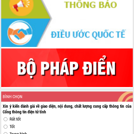
BÌNH CHỌN
Xin ý kiến đánh giá về giao diện, nội dung, chất lượng cung cấp thông tin của
Cổng thông tin điện tử tỉnh
Rất tốt
Tốt
Trung bình