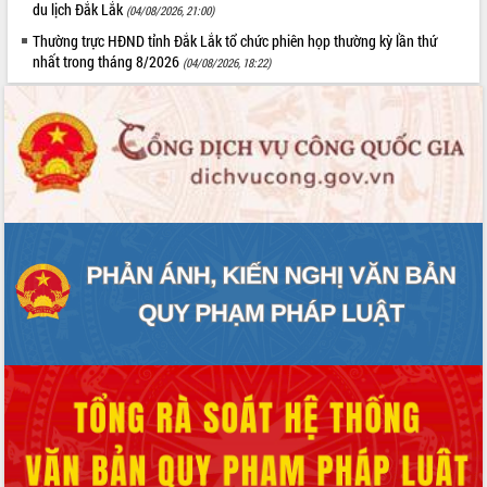
du lịch Đắk Lắk
(04/08/2026, 21:00)
Thường trực HĐND tỉnh Đắk Lắk tổ chức phiên họp thường kỳ lần thứ
nhất trong tháng 8/2026
(04/08/2026, 18:22)