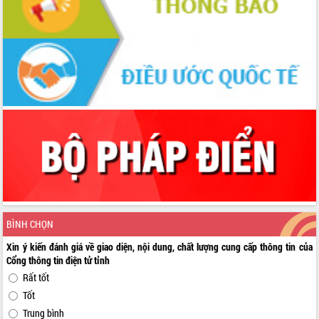
BÌNH CHỌN
Xin ý kiến đánh giá về giao diện, nội dung, chất lượng cung cấp thông tin của
Cổng thông tin điện tử tỉnh
Rất tốt
Tốt
Trung bình