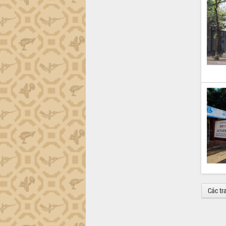
Các tr