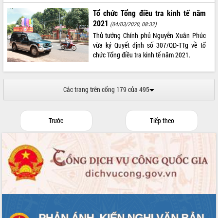
Tổ chức Tổng điều tra kinh tế năm
2021
(04/03/2020, 08:32)
Thủ tướng Chính phủ Nguyễn Xuân Phúc
vừa ký Quyết định số 307/QĐ-TTg về tổ
chức Tổng điều tra kinh tế năm 2021.
Các trang trên cổng 179 của 495
Trước
Tiếp theo